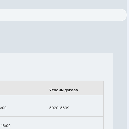
Утасны дугаар
8:00
8020-8899
-18:00