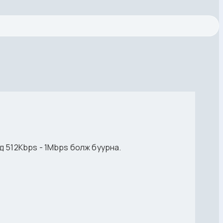
 512Kbps - 1Mbps болж буурна.